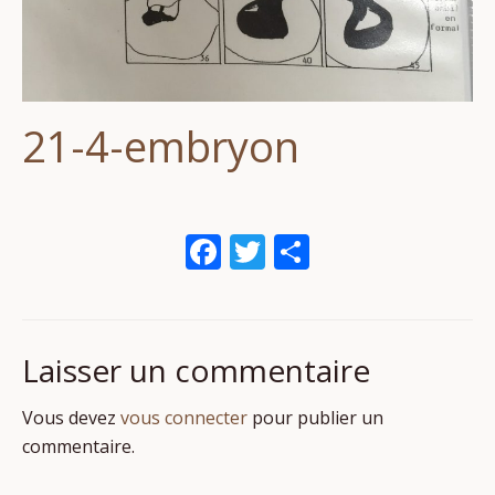
21-4-embryon
Facebook
Twitter
Partager
Laisser un commentaire
Vous devez
vous connecter
pour publier un
commentaire.