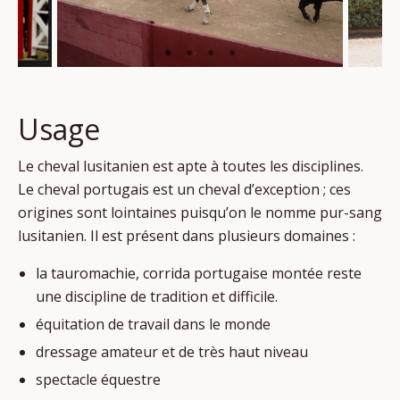
Usage
Le cheval lusitanien est apte à toutes les disciplines.
Le cheval portugais est un cheval d’exception ; ces
origines sont lointaines puisqu’on le nomme pur-sang
lusitanien. Il est présent dans plusieurs domaines :
la tauromachie, corrida portugaise montée reste
une discipline de tradition et difficile.
équitation de travail dans le monde
dressage amateur et de très haut niveau
spectacle équestre