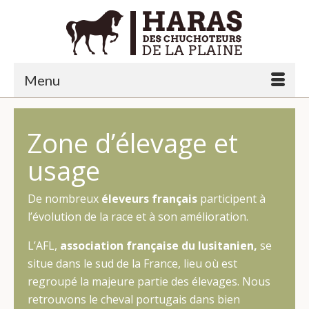
Menu
Zone d’élevage et
usage
De nombreux
éleveurs français
participent à
l’évolution de la race et à son amélioration.
L’AFL,
association française du lusitanien,
se
situe dans le sud de la France, lieu où est
regroupé la majeure partie des élevages. Nous
retrouvons le cheval portugais dans bien