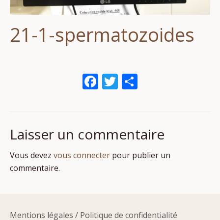
21-1-spermatozoides
Facebook
Twitter
Partager
Laisser un commentaire
Vous devez
vous connecter
pour publier un
commentaire.
Mentions légales
/
Politique de confidentialité