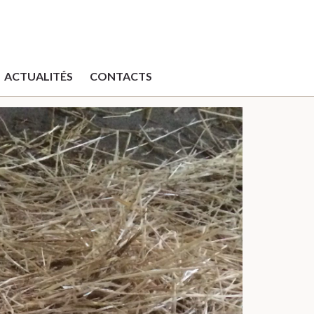
ACTUALITÉS
CONTACTS