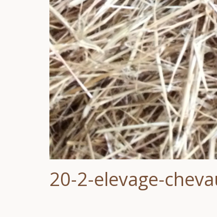
20-2-elevage-chevau