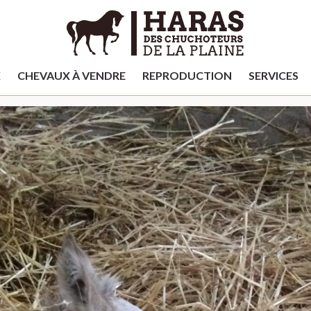
X
CHEVAUX À VENDRE
REPRODUCTION
SERVICES