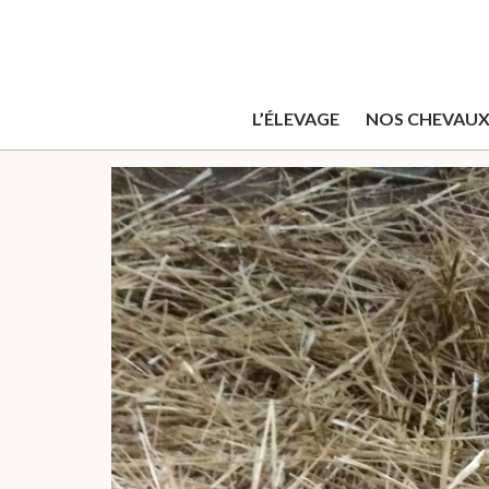
L’ÉLEVAGE
NOS CHEVAU