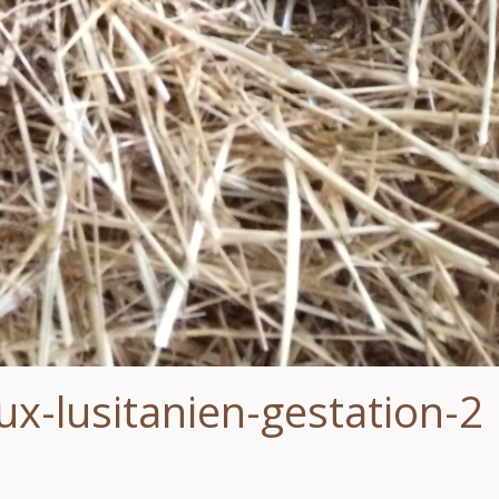
x-lusitanien-gestation-2