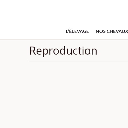
L’ÉLEVAGE
NOS CHEVAU
Reproduction