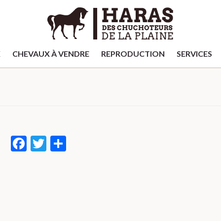
X
CHEVAUX À VENDRE
REPRODUCTION
SERVICES
Facebook
Twitter
Partager