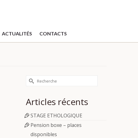
ACTUALITÉS
CONTACTS
Rechercher :
Articles récents
STAGE ETHOLOGIQUE
Pension boxe – places
disponibles